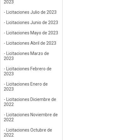
2023
- Licitaciones Julio de 2023
- Licitaciones Junio de 2023
- Licitaciones Mayo de 2023
- Licitaciones Abril de 2023
- Licitaciones Marzo de
2023
- Licitaciones Febrero de
2023
- Licitaciones Enero de
2023
- Licitaciones Diciembre de
2022
- Licitaciones Noviembre de
2022
- Licitaciones Octubre de
2022