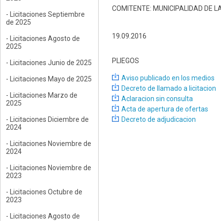
COMITENTE: MUNICIPALIDAD DE LA
- Licitaciones Septiembre
de 2025
19.09.2016
- Licitaciones Agosto de
2025
PLIEGOS
- Licitaciones Junio de 2025
Aviso publicado en los medios
- Licitaciones Mayo de 2025
Decreto de llamado a licitacion
- Licitaciones Marzo de
Aclaracion sin consulta
2025
Acta de apertura de ofertas
- Licitaciones Diciembre de
Decreto de adjudicacion
2024
- Licitaciones Noviembre de
2024
- Licitaciones Noviembre de
2023
- Licitaciones Octubre de
2023
- Licitaciones Agosto de