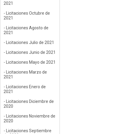
2021
- Licitaciones Octubre de
2021
- Licitaciones Agosto de
2021
- Licitaciones Julio de 2021
- Licitaciones Junio de 2021
- Licitaciones Mayo de 2021
- Licitaciones Marzo de
2021
- Licitaciones Enero de
2021
- Licitaciones Diciembre de
2020
- Licitaciones Noviembre de
2020
- Licitaciones Septiembre