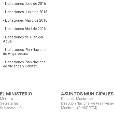
- Licitaciones Julio de 2016
- Licitaciones Junio de 2016
- Licitaciones Mayo de 2016
- Licitaciones Abril de 2016
- Licitaciones del Plan del
Agua
- Licitaciones Plan Nacional
de Arquitectura
- Licitaciones Plan Nacional
de Vivienda y Hábitat
EL MINISTERIO
ASUNTOS MUNICIPALES
Ministro
Datos de Municipios
Secretarías
Dirección Nacional de Preinversi
Subsecretarías
Municipal (DINAPREM)