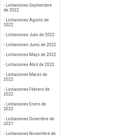
- Licitaciones Septiembre
de 2022
- Licitaciones Agosto de
2022
- Licitaciones Julio de 2022
- Licitaciones Junio de 2022
- Licitaciones Mayo de 2022
- Licitaciones Abril de 2022
- Licitaciones Marzo de
2022
- Licitaciones Febrero de
2022
- Licitaciones Enero de
2022
- Licitaciones Diciembre de
2021
- Licitaciones Noviembre de