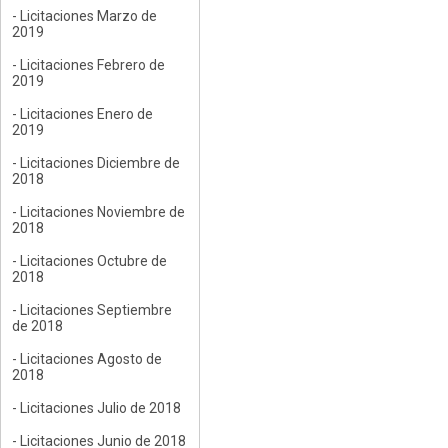
- Licitaciones Marzo de
2019
- Licitaciones Febrero de
2019
- Licitaciones Enero de
2019
- Licitaciones Diciembre de
2018
- Licitaciones Noviembre de
2018
- Licitaciones Octubre de
2018
- Licitaciones Septiembre
de 2018
- Licitaciones Agosto de
2018
- Licitaciones Julio de 2018
- Licitaciones Junio de 2018