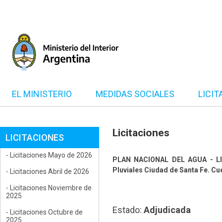
EL MINISTERIO
MEDIDAS SOCIALES
LICIT
Licitaciones
LICITACIONES
- Licitaciones Mayo de 2026
PLAN NACIONAL DEL AGUA - Llam
Pluviales Ciudad de Santa Fe. Cue
- Licitaciones Abril de 2026
- Licitaciones Noviembre de
2025
Estado:
Adjudicada
- Licitaciones Octubre de
2025