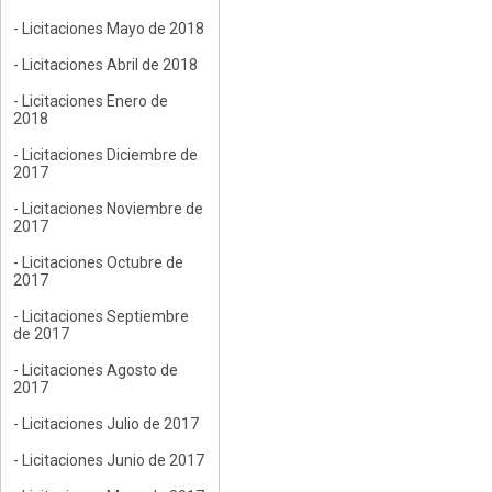
- Licitaciones Mayo de 2018
- Licitaciones Abril de 2018
- Licitaciones Enero de
2018
- Licitaciones Diciembre de
2017
- Licitaciones Noviembre de
2017
- Licitaciones Octubre de
2017
- Licitaciones Septiembre
de 2017
- Licitaciones Agosto de
2017
- Licitaciones Julio de 2017
- Licitaciones Junio de 2017