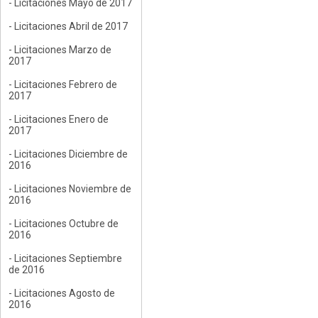
- Licitaciones Mayo de 2017
- Licitaciones Abril de 2017
- Licitaciones Marzo de
2017
- Licitaciones Febrero de
2017
- Licitaciones Enero de
2017
- Licitaciones Diciembre de
2016
- Licitaciones Noviembre de
2016
- Licitaciones Octubre de
2016
- Licitaciones Septiembre
de 2016
- Licitaciones Agosto de
2016