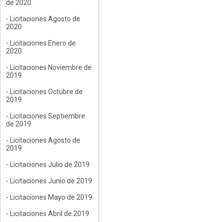
de 2020
- Licitaciones Agosto de
2020
- Licitaciones Enero de
2020
- Licitaciones Noviembre de
2019
- Licitaciones Octubre de
2019
- Licitaciones Septiembre
de 2019
- Licitaciones Agosto de
2019
- Licitaciones Julio de 2019
- Licitaciones Junio de 2019
- Licitaciones Mayo de 2019
- Licitaciones Abril de 2019