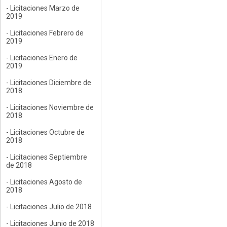
- Licitaciones Marzo de
2019
- Licitaciones Febrero de
2019
- Licitaciones Enero de
2019
- Licitaciones Diciembre de
2018
- Licitaciones Noviembre de
2018
- Licitaciones Octubre de
2018
- Licitaciones Septiembre
de 2018
- Licitaciones Agosto de
2018
- Licitaciones Julio de 2018
- Licitaciones Junio de 2018