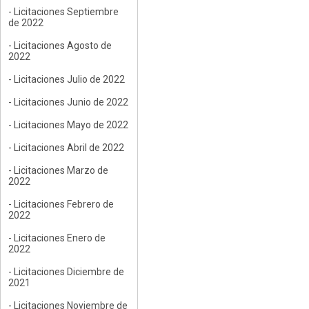
- Licitaciones Septiembre
de 2022
- Licitaciones Agosto de
2022
- Licitaciones Julio de 2022
- Licitaciones Junio de 2022
- Licitaciones Mayo de 2022
- Licitaciones Abril de 2022
- Licitaciones Marzo de
2022
- Licitaciones Febrero de
2022
- Licitaciones Enero de
2022
- Licitaciones Diciembre de
2021
- Licitaciones Noviembre de