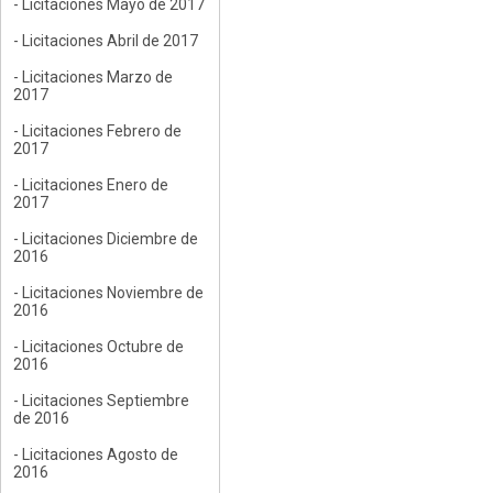
- Licitaciones Mayo de 2017
- Licitaciones Abril de 2017
- Licitaciones Marzo de
2017
- Licitaciones Febrero de
2017
- Licitaciones Enero de
2017
- Licitaciones Diciembre de
2016
- Licitaciones Noviembre de
2016
- Licitaciones Octubre de
2016
- Licitaciones Septiembre
de 2016
- Licitaciones Agosto de
2016