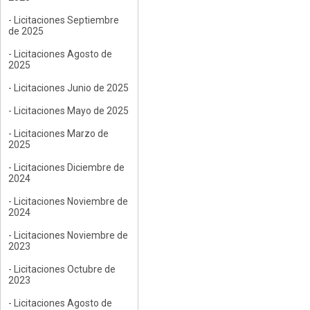
- Licitaciones Septiembre
de 2025
- Licitaciones Agosto de
2025
- Licitaciones Junio de 2025
- Licitaciones Mayo de 2025
- Licitaciones Marzo de
2025
- Licitaciones Diciembre de
2024
- Licitaciones Noviembre de
2024
- Licitaciones Noviembre de
2023
- Licitaciones Octubre de
2023
- Licitaciones Agosto de