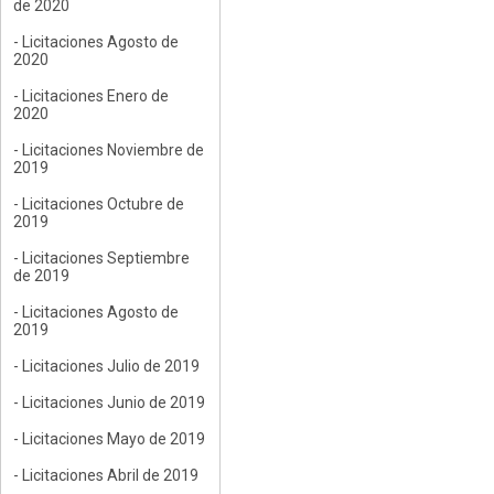
de 2020
- Licitaciones Agosto de
2020
- Licitaciones Enero de
2020
- Licitaciones Noviembre de
2019
- Licitaciones Octubre de
2019
- Licitaciones Septiembre
de 2019
- Licitaciones Agosto de
2019
- Licitaciones Julio de 2019
- Licitaciones Junio de 2019
- Licitaciones Mayo de 2019
- Licitaciones Abril de 2019