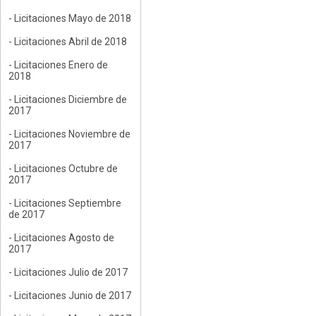
- Licitaciones Mayo de 2018
- Licitaciones Abril de 2018
- Licitaciones Enero de
2018
- Licitaciones Diciembre de
2017
- Licitaciones Noviembre de
2017
- Licitaciones Octubre de
2017
- Licitaciones Septiembre
de 2017
- Licitaciones Agosto de
2017
- Licitaciones Julio de 2017
- Licitaciones Junio de 2017