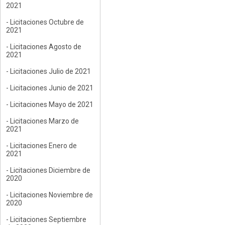
2021
- Licitaciones Octubre de
2021
- Licitaciones Agosto de
2021
- Licitaciones Julio de 2021
- Licitaciones Junio de 2021
- Licitaciones Mayo de 2021
- Licitaciones Marzo de
2021
- Licitaciones Enero de
2021
- Licitaciones Diciembre de
2020
- Licitaciones Noviembre de
2020
- Licitaciones Septiembre