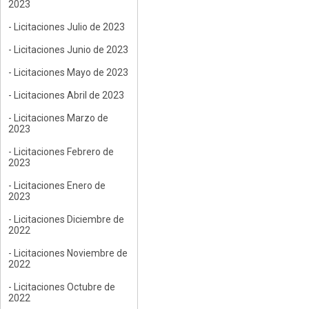
2023
- Licitaciones Julio de 2023
- Licitaciones Junio de 2023
- Licitaciones Mayo de 2023
- Licitaciones Abril de 2023
- Licitaciones Marzo de
2023
- Licitaciones Febrero de
2023
- Licitaciones Enero de
2023
- Licitaciones Diciembre de
2022
- Licitaciones Noviembre de
2022
- Licitaciones Octubre de
2022