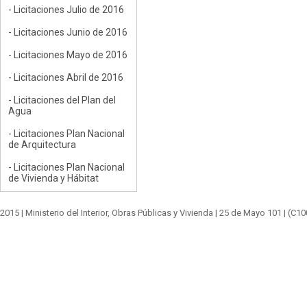
- Licitaciones Julio de 2016
- Licitaciones Junio de 2016
- Licitaciones Mayo de 2016
- Licitaciones Abril de 2016
- Licitaciones del Plan del
Agua
- Licitaciones Plan Nacional
de Arquitectura
- Licitaciones Plan Nacional
de Vivienda y Hábitat
2015 |
Ministerio del Interior, Obras Públicas y Vivienda
|
25 de Mayo 101
| (C1