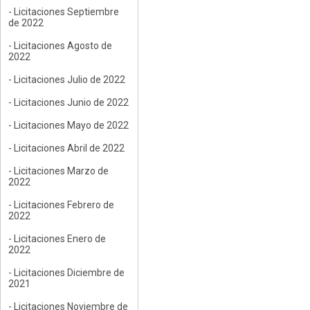
- Licitaciones Septiembre
de 2022
- Licitaciones Agosto de
2022
- Licitaciones Julio de 2022
- Licitaciones Junio de 2022
- Licitaciones Mayo de 2022
- Licitaciones Abril de 2022
- Licitaciones Marzo de
2022
- Licitaciones Febrero de
2022
- Licitaciones Enero de
2022
- Licitaciones Diciembre de
2021
- Licitaciones Noviembre de