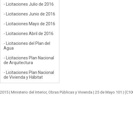
- Licitaciones Julio de 2016
- Licitaciones Junio de 2016
- Licitaciones Mayo de 2016
- Licitaciones Abril de 2016
- Licitaciones del Plan del
Agua
- Licitaciones Plan Nacional
de Arquitectura
- Licitaciones Plan Nacional
de Vivienda y Hábitat
2015 |
Ministerio del Interior, Obras Públicas y Vivienda
|
25 de Mayo 101
| (C1