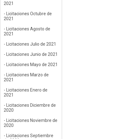
2021
- Licitaciones Octubre de
2021
- Licitaciones Agosto de
2021
- Licitaciones Julio de 2021
- Licitaciones Junio de 2021
- Licitaciones Mayo de 2021
- Licitaciones Marzo de
2021
- Licitaciones Enero de
2021
- Licitaciones Diciembre de
2020
- Licitaciones Noviembre de
2020
- Licitaciones Septiembre