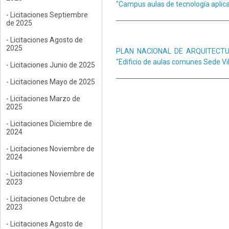
"Campus aulas de tecnología aplicad
- Licitaciones Septiembre
de 2025
- Licitaciones Agosto de
2025
PLAN NACIONAL DE ARQUITECTURA 
"Edificio de aulas comunes Sede Vil
- Licitaciones Junio de 2025
- Licitaciones Mayo de 2025
- Licitaciones Marzo de
2025
- Licitaciones Diciembre de
2024
- Licitaciones Noviembre de
2024
- Licitaciones Noviembre de
2023
- Licitaciones Octubre de
2023
- Licitaciones Agosto de