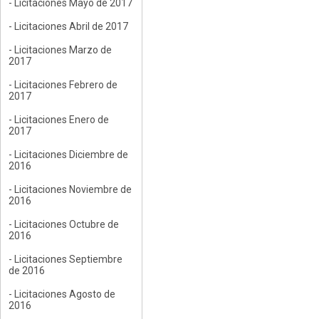
- Licitaciones Mayo de 2017
- Licitaciones Abril de 2017
- Licitaciones Marzo de
2017
- Licitaciones Febrero de
2017
- Licitaciones Enero de
2017
- Licitaciones Diciembre de
2016
- Licitaciones Noviembre de
2016
- Licitaciones Octubre de
2016
- Licitaciones Septiembre
de 2016
- Licitaciones Agosto de
2016