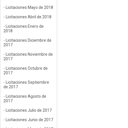
- Licitaciones Mayo de 2018
- Licitaciones Abril de 2018
- Licitaciones Enero de
2018
- Licitaciones Diciembre de
2017
- Licitaciones Noviembre de
2017
- Licitaciones Octubre de
2017
- Licitaciones Septiembre
de 2017
- Licitaciones Agosto de
2017
- Licitaciones Julio de 2017
- Licitaciones Junio de 2017