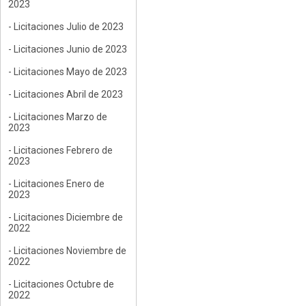
2023
- Licitaciones Julio de 2023
- Licitaciones Junio de 2023
- Licitaciones Mayo de 2023
- Licitaciones Abril de 2023
- Licitaciones Marzo de
2023
- Licitaciones Febrero de
2023
- Licitaciones Enero de
2023
- Licitaciones Diciembre de
2022
- Licitaciones Noviembre de
2022
- Licitaciones Octubre de
2022