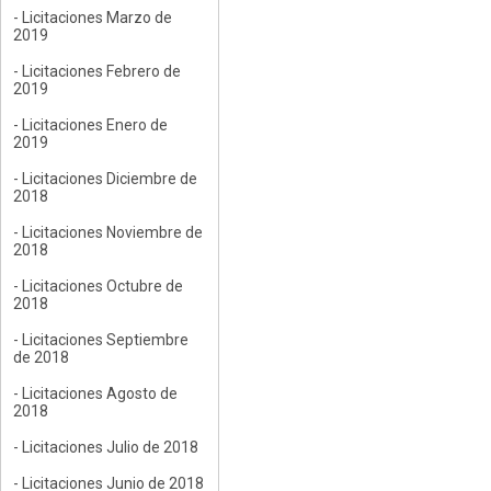
- Licitaciones Marzo de
2019
- Licitaciones Febrero de
2019
- Licitaciones Enero de
2019
- Licitaciones Diciembre de
2018
- Licitaciones Noviembre de
2018
- Licitaciones Octubre de
2018
- Licitaciones Septiembre
de 2018
- Licitaciones Agosto de
2018
- Licitaciones Julio de 2018
- Licitaciones Junio de 2018