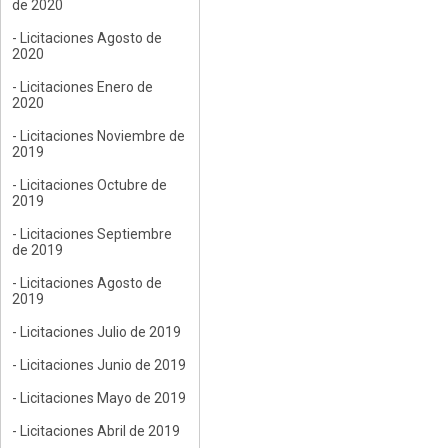
de 2020
- Licitaciones Agosto de
2020
- Licitaciones Enero de
2020
- Licitaciones Noviembre de
2019
- Licitaciones Octubre de
2019
- Licitaciones Septiembre
de 2019
- Licitaciones Agosto de
2019
- Licitaciones Julio de 2019
- Licitaciones Junio de 2019
- Licitaciones Mayo de 2019
- Licitaciones Abril de 2019