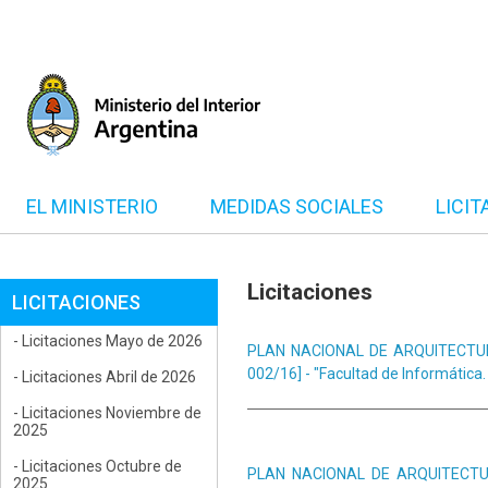
EL MINISTERIO
MEDIDAS SOCIALES
LICIT
Licitaciones
LICITACIONES
- Licitaciones Mayo de 2026
PLAN NACIONAL DE ARQUITECTURA -
002/16] - "Facultad de Informática
- Licitaciones Abril de 2026
- Licitaciones Noviembre de
2025
- Licitaciones Octubre de
PLAN NACIONAL DE ARQUITECTURA 
2025