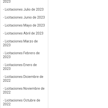
2023
- Licitaciones Julio de 2023
- Licitaciones Junio de 2023
- Licitaciones Mayo de 2023
- Licitaciones Abril de 2023
- Licitaciones Marzo de
2023
- Licitaciones Febrero de
2023
- Licitaciones Enero de
2023
- Licitaciones Diciembre de
2022
- Licitaciones Noviembre de
2022
- Licitaciones Octubre de
2022