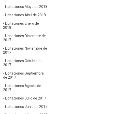
- Licitaciones Mayo de 2018
- Licitaciones Abril de 2018
- Licitaciones Enero de
2018
- Licitaciones Diciembre de
2017
- Licitaciones Noviembre de
2017
- Licitaciones Octubre de
2017
- Licitaciones Septiembre
de 2017
- Licitaciones Agosto de
2017
- Licitaciones Julio de 2017
- Licitaciones Junio de 2017