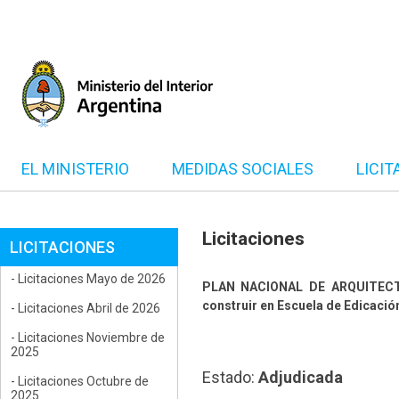
EL MINISTERIO
MEDIDAS SOCIALES
LICIT
Licitaciones
LICITACIONES
- Licitaciones Mayo de 2026
PLAN NACIONAL DE ARQUITECTURA
construir en Escuela de Edicación
- Licitaciones Abril de 2026
- Licitaciones Noviembre de
2025
Estado:
Adjudicada
- Licitaciones Octubre de
2025