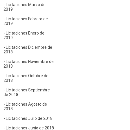
- Licitaciones Marzo de
2019
- Licitaciones Febrero de
2019
- Licitaciones Enero de
2019
- Licitaciones Diciembre de
2018
- Licitaciones Noviembre de
2018
- Licitaciones Octubre de
2018
- Licitaciones Septiembre
de 2018
- Licitaciones Agosto de
2018
- Licitaciones Julio de 2018
- Licitaciones Junio de 2018