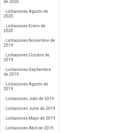
de 2020
- Licitaciones Agosto de
2020
- Licitaciones Enero de
2020
- Licitaciones Noviembre de
2019
- Licitaciones Octubre de
2019
- Licitaciones Septiembre
de 2019
- Licitaciones Agosto de
2019
- Licitaciones Julio de 2019
- Licitaciones Junio de 2019
- Licitaciones Mayo de 2019
- Licitaciones Abril de 2019