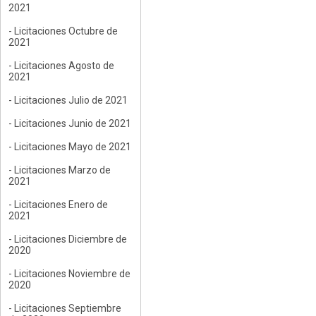
2021
- Licitaciones Octubre de
2021
- Licitaciones Agosto de
2021
- Licitaciones Julio de 2021
- Licitaciones Junio de 2021
- Licitaciones Mayo de 2021
- Licitaciones Marzo de
2021
- Licitaciones Enero de
2021
- Licitaciones Diciembre de
2020
- Licitaciones Noviembre de
2020
- Licitaciones Septiembre