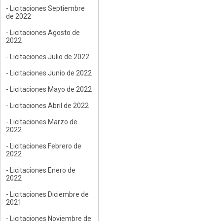
- Licitaciones Septiembre
de 2022
- Licitaciones Agosto de
2022
- Licitaciones Julio de 2022
- Licitaciones Junio de 2022
- Licitaciones Mayo de 2022
- Licitaciones Abril de 2022
- Licitaciones Marzo de
2022
- Licitaciones Febrero de
2022
- Licitaciones Enero de
2022
- Licitaciones Diciembre de
2021
- Licitaciones Noviembre de