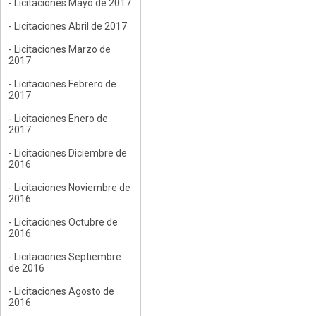
- Licitaciones Mayo de 2017
- Licitaciones Abril de 2017
- Licitaciones Marzo de
2017
- Licitaciones Febrero de
2017
- Licitaciones Enero de
2017
- Licitaciones Diciembre de
2016
- Licitaciones Noviembre de
2016
- Licitaciones Octubre de
2016
- Licitaciones Septiembre
de 2016
- Licitaciones Agosto de
2016