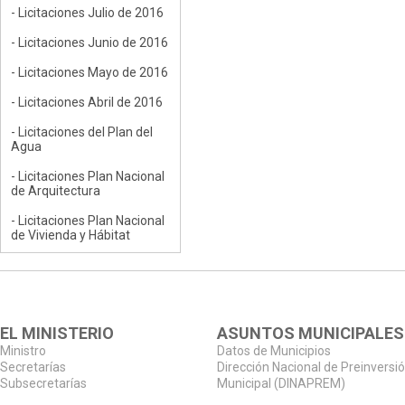
- Licitaciones Julio de 2016
- Licitaciones Junio de 2016
- Licitaciones Mayo de 2016
- Licitaciones Abril de 2016
- Licitaciones del Plan del
Agua
- Licitaciones Plan Nacional
de Arquitectura
- Licitaciones Plan Nacional
de Vivienda y Hábitat
EL MINISTERIO
ASUNTOS MUNICIPALES
Ministro
Datos de Municipios
Secretarías
Dirección Nacional de Preinversi
Subsecretarías
Municipal (DINAPREM)