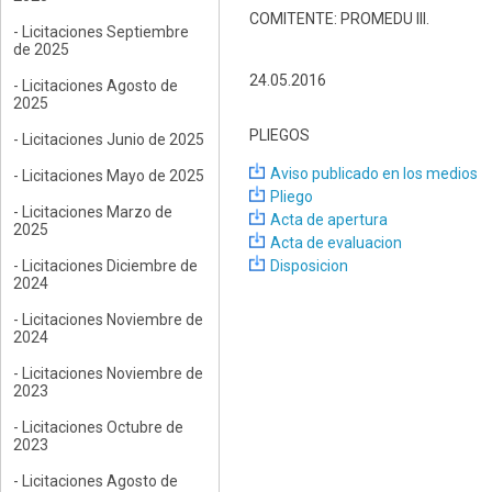
COMITENTE: PROMEDU III.
- Licitaciones Septiembre
de 2025
24.05.2016
- Licitaciones Agosto de
2025
PLIEGOS
- Licitaciones Junio de 2025
Aviso publicado en los medios
- Licitaciones Mayo de 2025
Pliego
- Licitaciones Marzo de
Acta de apertura
2025
Acta de evaluacion
- Licitaciones Diciembre de
Disposicion
2024
- Licitaciones Noviembre de
2024
- Licitaciones Noviembre de
2023
- Licitaciones Octubre de
2023
- Licitaciones Agosto de