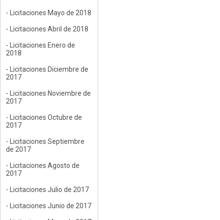
- Licitaciones Mayo de 2018
- Licitaciones Abril de 2018
- Licitaciones Enero de
2018
- Licitaciones Diciembre de
2017
- Licitaciones Noviembre de
2017
- Licitaciones Octubre de
2017
- Licitaciones Septiembre
de 2017
- Licitaciones Agosto de
2017
- Licitaciones Julio de 2017
- Licitaciones Junio de 2017