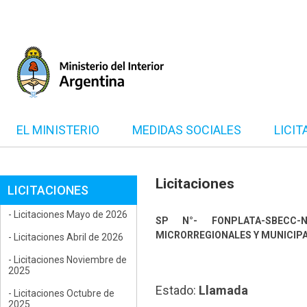
EL MINISTERIO
MEDIDAS SOCIALES
LICIT
Licitaciones
LICITACIONES
- Licitaciones Mayo de 2026
SP N°- FONPLATA-SBECC-N
MICRORREGIONALES Y MUNICIPA
- Licitaciones Abril de 2026
- Licitaciones Noviembre de
2025
Estado:
Llamada
- Licitaciones Octubre de
2025