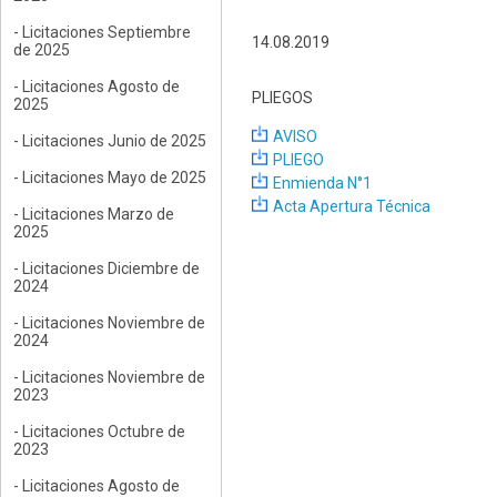
- Licitaciones Septiembre
14.08.2019
de 2025
- Licitaciones Agosto de
PLIEGOS
2025
AVISO
- Licitaciones Junio de 2025
PLIEGO
- Licitaciones Mayo de 2025
Enmienda N°1
Acta Apertura Técnica
- Licitaciones Marzo de
2025
- Licitaciones Diciembre de
2024
- Licitaciones Noviembre de
2024
- Licitaciones Noviembre de
2023
- Licitaciones Octubre de
2023
- Licitaciones Agosto de