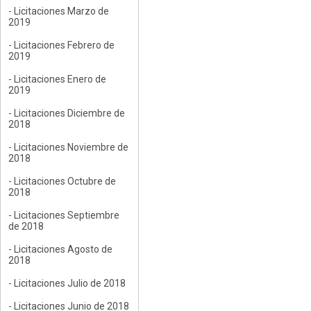
- Licitaciones Marzo de
2019
- Licitaciones Febrero de
2019
- Licitaciones Enero de
2019
- Licitaciones Diciembre de
2018
- Licitaciones Noviembre de
2018
- Licitaciones Octubre de
2018
- Licitaciones Septiembre
de 2018
- Licitaciones Agosto de
2018
- Licitaciones Julio de 2018
- Licitaciones Junio de 2018