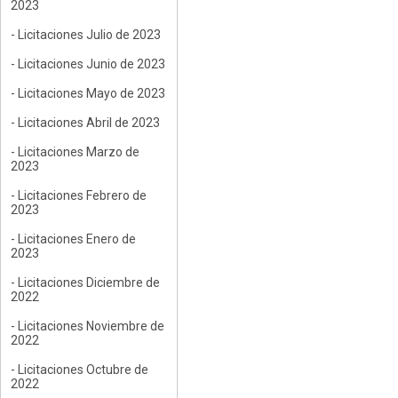
2023
- Licitaciones Julio de 2023
- Licitaciones Junio de 2023
- Licitaciones Mayo de 2023
- Licitaciones Abril de 2023
- Licitaciones Marzo de
2023
- Licitaciones Febrero de
2023
- Licitaciones Enero de
2023
- Licitaciones Diciembre de
2022
- Licitaciones Noviembre de
2022
- Licitaciones Octubre de
2022