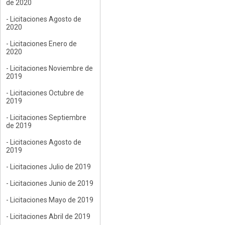
de 2020
- Licitaciones Agosto de
2020
- Licitaciones Enero de
2020
- Licitaciones Noviembre de
2019
- Licitaciones Octubre de
2019
- Licitaciones Septiembre
de 2019
- Licitaciones Agosto de
2019
- Licitaciones Julio de 2019
- Licitaciones Junio de 2019
- Licitaciones Mayo de 2019
- Licitaciones Abril de 2019