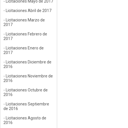
- Licitaciones Mayo de 2017
- Licitaciones Abril de 2017
- Licitaciones Marzo de
2017
- Licitaciones Febrero de
2017
- Licitaciones Enero de
2017
- Licitaciones Diciembre de
2016
- Licitaciones Noviembre de
2016
- Licitaciones Octubre de
2016
- Licitaciones Septiembre
de 2016
- Licitaciones Agosto de
2016