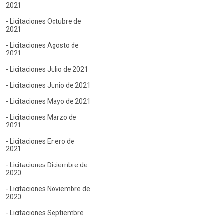
2021
- Licitaciones Octubre de
2021
- Licitaciones Agosto de
2021
- Licitaciones Julio de 2021
- Licitaciones Junio de 2021
- Licitaciones Mayo de 2021
- Licitaciones Marzo de
2021
- Licitaciones Enero de
2021
- Licitaciones Diciembre de
2020
- Licitaciones Noviembre de
2020
- Licitaciones Septiembre