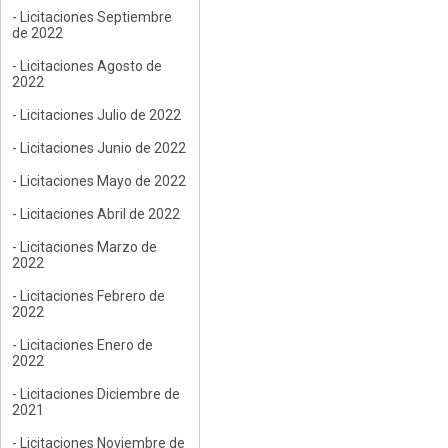
- Licitaciones Septiembre
de 2022
- Licitaciones Agosto de
2022
- Licitaciones Julio de 2022
- Licitaciones Junio de 2022
- Licitaciones Mayo de 2022
- Licitaciones Abril de 2022
- Licitaciones Marzo de
2022
- Licitaciones Febrero de
2022
- Licitaciones Enero de
2022
- Licitaciones Diciembre de
2021
- Licitaciones Noviembre de