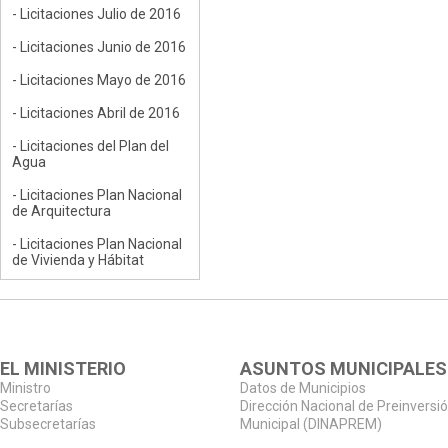
- Licitaciones Julio de 2016
- Licitaciones Junio de 2016
- Licitaciones Mayo de 2016
- Licitaciones Abril de 2016
- Licitaciones del Plan del
Agua
- Licitaciones Plan Nacional
de Arquitectura
- Licitaciones Plan Nacional
de Vivienda y Hábitat
EL MINISTERIO
ASUNTOS MUNICIPALES
Ministro
Datos de Municipios
Secretarías
Dirección Nacional de Preinversi
Subsecretarías
Municipal (DINAPREM)