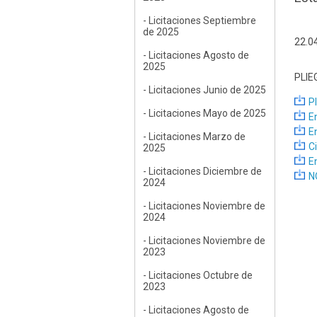
- Licitaciones Septiembre
de 2025
22.0
- Licitaciones Agosto de
2025
PLIE
- Licitaciones Junio de 2025
P
- Licitaciones Mayo de 2025
E
E
- Licitaciones Marzo de
C
2025
E
- Licitaciones Diciembre de
N
2024
- Licitaciones Noviembre de
2024
- Licitaciones Noviembre de
2023
- Licitaciones Octubre de
2023
- Licitaciones Agosto de