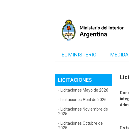
EL MINISTERIO
MEDIDA
Lic
LICITACIONES
- Licitaciones Mayo de 2026
Conc
inte
- Licitaciones Abril de 2026
Admi
- Licitaciones Noviembre de
2025
- Licitaciones Octubre de
Est
2025