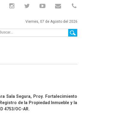
Viernes, 07 de Agosto del 2026
a Sala Segura, Proy. Fortalecimiento
 Registro de la Propiedad Inmueble y la
BID 4753/OC-AR.