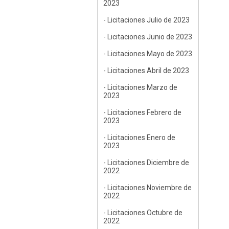
2023
- Licitaciones Julio de 2023
- Licitaciones Junio de 2023
- Licitaciones Mayo de 2023
- Licitaciones Abril de 2023
- Licitaciones Marzo de
2023
- Licitaciones Febrero de
2023
- Licitaciones Enero de
2023
- Licitaciones Diciembre de
2022
- Licitaciones Noviembre de
2022
- Licitaciones Octubre de
2022