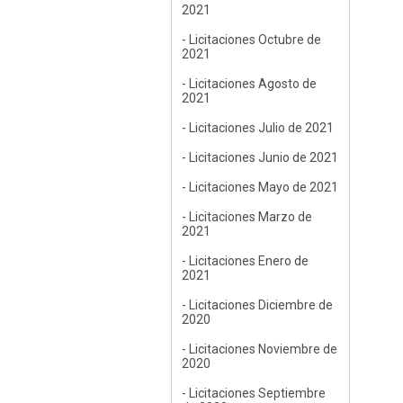
2021
- Licitaciones Octubre de
2021
- Licitaciones Agosto de
2021
- Licitaciones Julio de 2021
- Licitaciones Junio de 2021
- Licitaciones Mayo de 2021
- Licitaciones Marzo de
2021
- Licitaciones Enero de
2021
- Licitaciones Diciembre de
2020
- Licitaciones Noviembre de
2020
- Licitaciones Septiembre