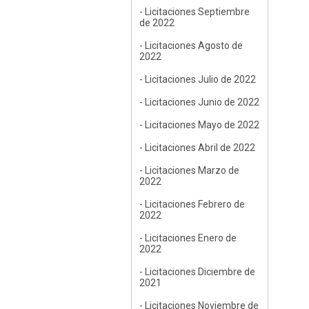
- Licitaciones Septiembre
de 2022
- Licitaciones Agosto de
2022
- Licitaciones Julio de 2022
- Licitaciones Junio de 2022
- Licitaciones Mayo de 2022
- Licitaciones Abril de 2022
- Licitaciones Marzo de
2022
- Licitaciones Febrero de
2022
- Licitaciones Enero de
2022
- Licitaciones Diciembre de
2021
- Licitaciones Noviembre de