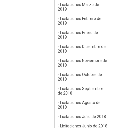
- Licitaciones Marzo de
2019
- Licitaciones Febrero de
2019
- Licitaciones Enero de
2019
- Licitaciones Diciembre de
2018
- Licitaciones Noviembre de
2018
- Licitaciones Octubre de
2018
- Licitaciones Septiembre
de 2018
- Licitaciones Agosto de
2018
- Licitaciones Julio de 2018
- Licitaciones Junio de 2018