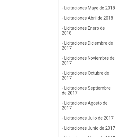
- Licitaciones Mayo de 2018
- Licitaciones Abril de 2018
- Licitaciones Enero de
2018
- Licitaciones Diciembre de
2017
- Licitaciones Noviembre de
2017
- Licitaciones Octubre de
2017
- Licitaciones Septiembre
de 2017
- Licitaciones Agosto de
2017
- Licitaciones Julio de 2017
- Licitaciones Junio de 2017