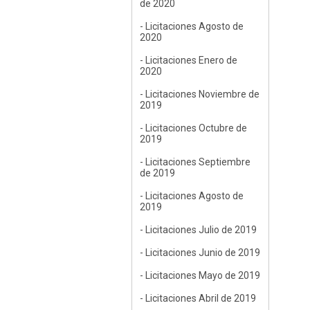
de 2020
- Licitaciones Agosto de
2020
- Licitaciones Enero de
2020
- Licitaciones Noviembre de
2019
- Licitaciones Octubre de
2019
- Licitaciones Septiembre
de 2019
- Licitaciones Agosto de
2019
- Licitaciones Julio de 2019
- Licitaciones Junio de 2019
- Licitaciones Mayo de 2019
- Licitaciones Abril de 2019