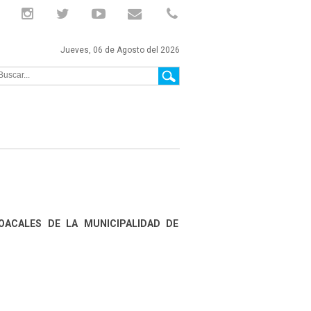
Jueves, 06 de Agosto del 2026
OACALES DE LA MUNICIPALIDAD DE