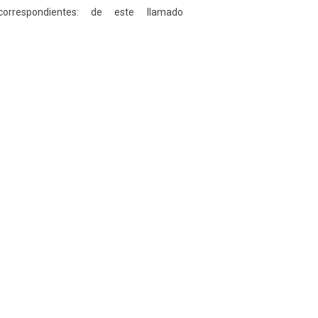
rrespondientes: de este llamado