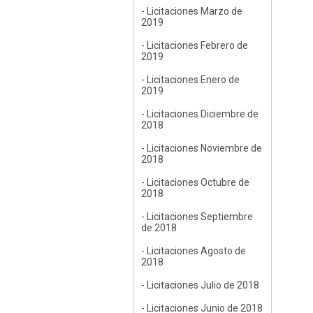
- Licitaciones Marzo de
2019
- Licitaciones Febrero de
2019
- Licitaciones Enero de
2019
- Licitaciones Diciembre de
2018
- Licitaciones Noviembre de
2018
- Licitaciones Octubre de
2018
- Licitaciones Septiembre
de 2018
- Licitaciones Agosto de
2018
- Licitaciones Julio de 2018
- Licitaciones Junio de 2018