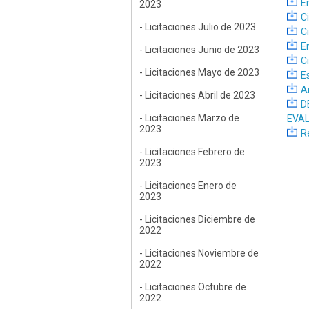
E
2023
C
- Licitaciones Julio de 2023
C
E
- Licitaciones Junio de 2023
C
- Licitaciones Mayo de 2023
E
A
- Licitaciones Abril de 2023
D
- Licitaciones Marzo de
EVA
2023
R
- Licitaciones Febrero de
2023
- Licitaciones Enero de
2023
- Licitaciones Diciembre de
2022
- Licitaciones Noviembre de
2022
- Licitaciones Octubre de
2022