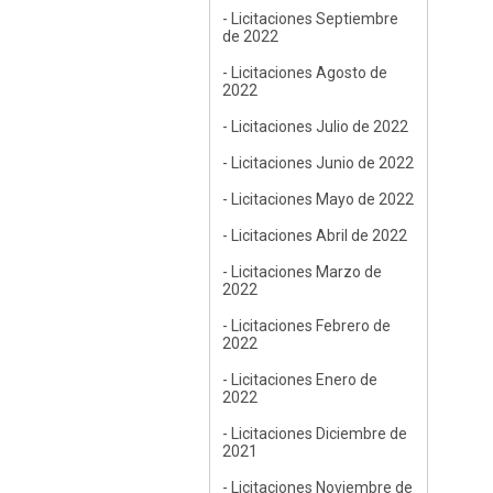
- Licitaciones Septiembre
de 2022
- Licitaciones Agosto de
2022
- Licitaciones Julio de 2022
- Licitaciones Junio de 2022
- Licitaciones Mayo de 2022
- Licitaciones Abril de 2022
- Licitaciones Marzo de
2022
- Licitaciones Febrero de
2022
- Licitaciones Enero de
2022
- Licitaciones Diciembre de
2021
- Licitaciones Noviembre de