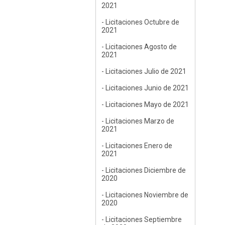
2021
- Licitaciones Octubre de
2021
- Licitaciones Agosto de
2021
- Licitaciones Julio de 2021
- Licitaciones Junio de 2021
- Licitaciones Mayo de 2021
- Licitaciones Marzo de
2021
- Licitaciones Enero de
2021
- Licitaciones Diciembre de
2020
- Licitaciones Noviembre de
2020
- Licitaciones Septiembre