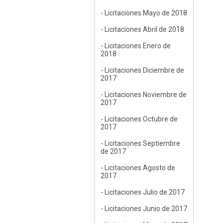
- Licitaciones Mayo de 2018
- Licitaciones Abril de 2018
- Licitaciones Enero de
2018
- Licitaciones Diciembre de
2017
- Licitaciones Noviembre de
2017
- Licitaciones Octubre de
2017
- Licitaciones Septiembre
de 2017
- Licitaciones Agosto de
2017
- Licitaciones Julio de 2017
- Licitaciones Junio de 2017