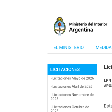
EL MINISTERIO
MEDIDA
Lic
LICITACIONES
- Licitaciones Mayo de 2026
LPN
APÓS
- Licitaciones Abril de 2026
- Licitaciones Noviembre de
2025
Est
- Licitaciones Octubre de
2025