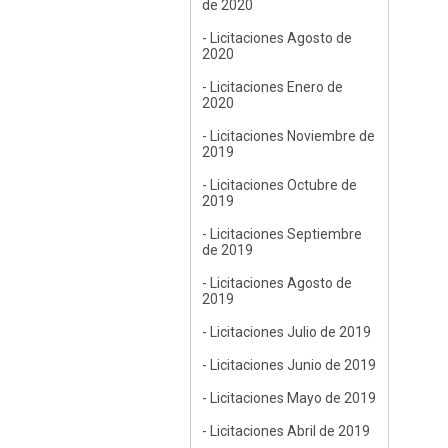
de 2020
- Licitaciones Agosto de
2020
- Licitaciones Enero de
2020
- Licitaciones Noviembre de
2019
- Licitaciones Octubre de
2019
- Licitaciones Septiembre
de 2019
- Licitaciones Agosto de
2019
- Licitaciones Julio de 2019
- Licitaciones Junio de 2019
- Licitaciones Mayo de 2019
- Licitaciones Abril de 2019